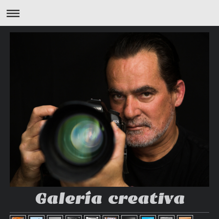
Galería creativa