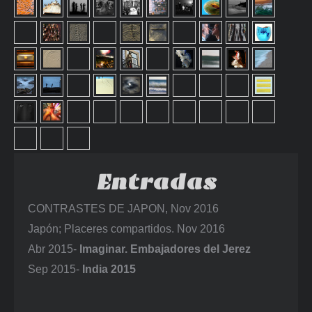
Entradas
CONTRASTES DE JAPON, Nov 2016
Japón; Placeres compartidos. Nov 2016
Abr 2015-
Imaginar. Embajadores del Jerez
Sep 2015-
India 2015