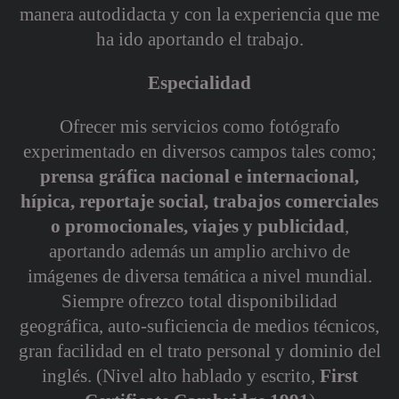
manera autodidacta y con la experiencia que me
ha ido aportando el trabajo.
Especialidad
Ofrecer mis servicios como fotógrafo
experimentado en diversos campos tales como;
prensa gráfica nacional e internacional,
hípica, reportaje social, trabajos comerciales
o promocionales, viajes y publicidad
,
aportando además un amplio archivo de
imágenes de diversa temática a nivel mundial.
Siempre ofrezco total disponibilidad
geográfica, auto-suficiencia de medios técnicos,
gran facilidad en el trato personal y dominio del
inglés. (Nivel alto hablado y escrito,
First