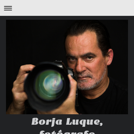
Borja Luque,