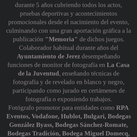
durante 5 años cubriendo todos los actos,
pruebas deportivas y acontecimientos
promocionales desde el nacimiento del evento,
culminando con una gran aportación gráfica a la
publicación
"Memoria"
de dichos juegos.
Colaborador habitual durante años del
Ayuntamiento de Jerez
desempeñando
funciones de monitor de fotografía en
La Casa
de la Juventud
, enseñando técnicas de
fotografía y de revelado en blanco y negro,
participando como jurado en certámenes de
fotografía o exponiendo trabajos.
Fotógrafo promotor para entidades como
RPA
Eventos,
Vodafone, Hublot, Bulgari,
Bodegas
González Byass, Bodegas Sánchez-Romate,
Bodegas Tradición, Bodega Miguel Domecq,