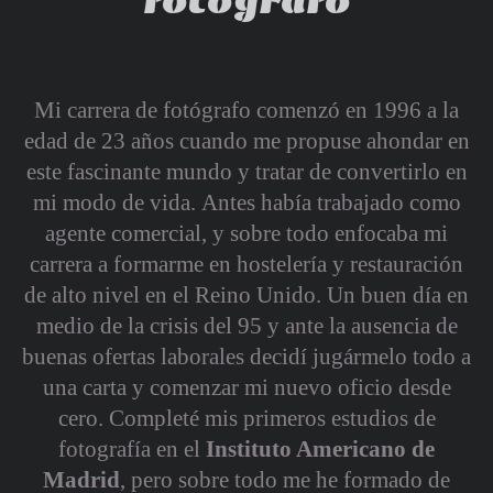
fotógrafo
Mi carrera de fotógrafo comenzó en 1996 a la
edad de 23 años cuando me propuse ahondar en
este fascinante mundo y tratar de convertirlo en
mi modo de vida. Antes había trabajado como
agente comercial, y sobre todo enfocaba mi
carrera a formarme en hostelería y restauración
de alto nivel en el Reino Unido. Un buen día en
medio de la crisis del 95 y ante la ausencia de
buenas ofertas laborales decidí jugármelo todo a
una carta y comenzar mi nuevo oficio desde
cero. Completé mis primeros estudios de
fotografía en el
Instituto Americano de
Madrid
, pero sobre todo me he formado de