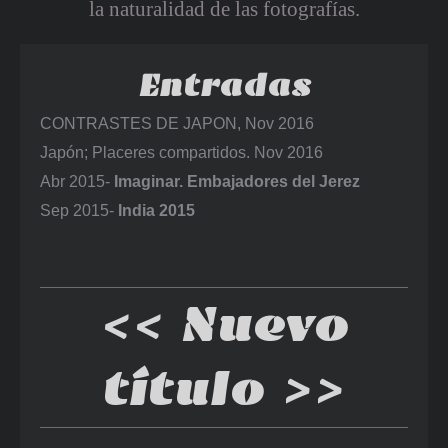
la naturalidad de las fotografías.
Entradas
CONTRASTES DE JAPON, Nov 2016
Japón; Placeres compartidos. Nov 2016
Abr 2015-
Imaginar. Embajadores del Jerez
Sep 2015-
India 2015
<< Nuevo
título >>