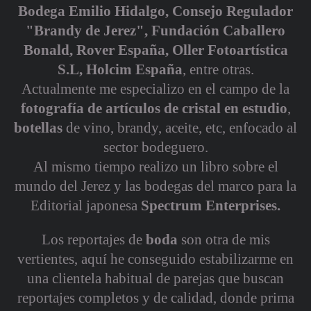
Bodega Emilio Hidalgo, Consejo Regulador
"Brandy de Jerez", Fundación Caballero
Bonald, Rover España, Oller Fotoartística
S.L, Holcim España
, entre otras.
Actualmente me especializo en el campo de la
fotografía de artículos de cristal en
estudio
,
botellas
de vino, brandy, aceite, etc, enfocado al
sector bodeguero.
Al mismo tiempo realizo un libro sobre el
mundo del Jerez y las bodegas del marco para la
Editorial japonesa
Spectrum Enterprises.
Los reportajes de
boda
son otra de mis
vertientes, aquí he conseguido estabilizarme en
una clientela habitual de parejas que buscan
reportajes completos y de calidad, donde prima